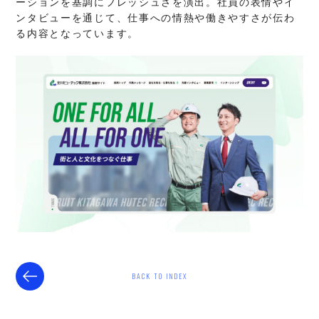
ーションを基調にフレッシュさを演出。社員の表情やイ
ンタビューを通じて、仕事への情熱や働きやすさが伝わ
る内容となっています。
BACK TO INDEX